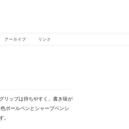
アーカイブ
リンク
グリップは持ちやすく、書き味が
赤色ボールペンとシャープペンシ
す。