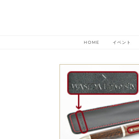
HOME
イベント