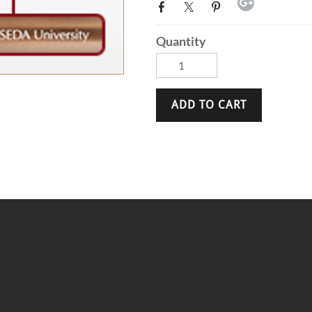
Quantity
ADD TO CART