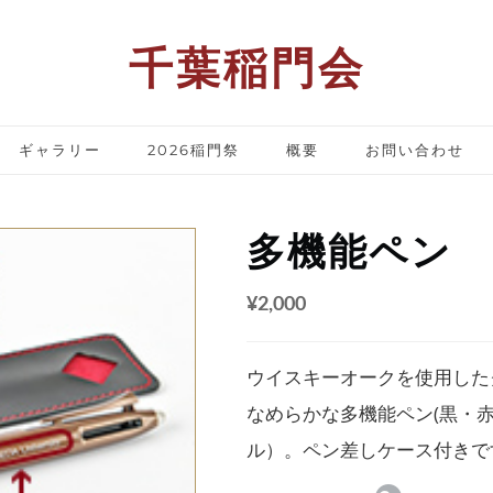
千葉稲門会
ギャラリー
2026稲門祭
概要
お問い合わせ
多機能ペン
¥2,000
ウイスキーオークを使用した
なめらかな多機能ペン(黒・
ル）。ペン差しケース付きで